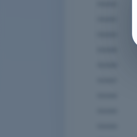
115044092
115044091
115044090
115044089
115044088
115044087
115044086
115044085
115044084