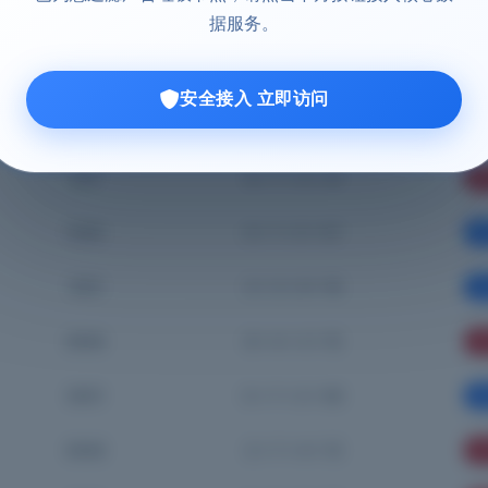
10:26
0 + 5 + 1 = 06
据服务。
10:21
6 + 9 + 3 = 18
安全接入 立即访问
10:16
7 + 1 + 1 = 09
10:11
9 + 7 + 5 = 21
10:06
6 + 1 + 0 = 07
10:01
4 + 3 + 9 = 16
09:56
8 + 4 + 3 = 15
09:51
0 + 7 + 2 = 09
09:46
2 + 7 + 4 = 13