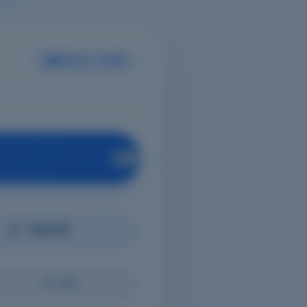
算法认证 · 企业级
大单占比
小双占比
数据
1%
0%
数据洞察
单双