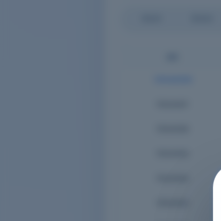
算法01
算法02
期号
115044098
115044097
115044096
115044095
115044094
115044093