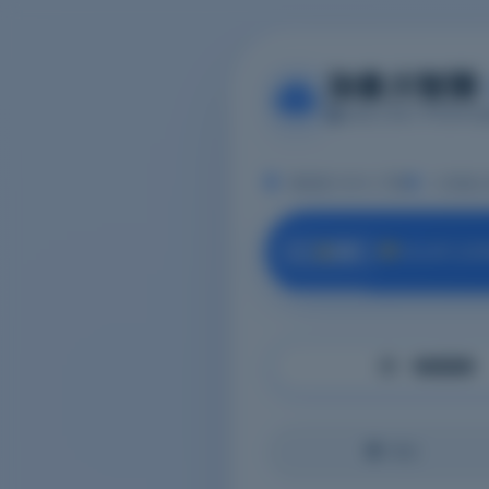
加拿大智测
加拿大28 / PC28 
数据源 100% 可溯
8 套核
行中
下一期
算法03 近5
40s
推荐
智能预测
组合