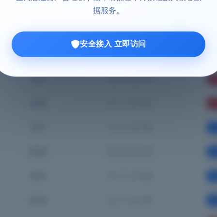
10:26
0 + 5 + 1 = 06
据服务。
10:21
6 + 9 + 3 = 18
安全接入 立即访问
10:16
7 + 1 + 1 = 09
10:11
9 + 7 + 5 = 21
10:06
6 + 1 + 0 = 07
10:01
4 + 3 + 9 = 16
09:56
8 + 4 + 3 = 15
09:51
0 + 7 + 2 = 09
09:46
2 + 7 + 4 = 13