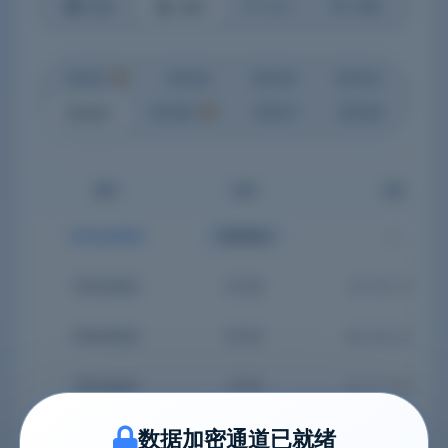
组合
大小
单双
杀组
算法01
荐
算法02
算法03
算法04
算法06
荐
算法07
算法08
算法05
期号
时间
开奖
115044666
32924s
—
115044665
07:26
4 + 5 + 1 = 10
115044664
07:22
8 + 9 + 0 = 17
115044663
07:16
0 + 7 + 0 = 07
数据加密通道已就绪
115044662
07:11
0 + 4 + 8 = 12