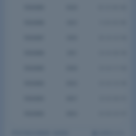
115044689
09:26
9 + 3 + 8 = 20
115044688
09:21
1 + 9 + 9 = 19
115044687
09:16
9 + 3 + 2 = 14
115044686
09:11
3 + 4 + 8 = 15
115044685
09:06
3 + 4 + 7 = 14
115044684
09:02
3 + 4 + 3 = 10
115044683
08:57
3 + 0 + 8 = 11
115044682
08:52
4 + 9 + 4 = 17
基于最近20期回测 · 动态校准
企业算法 v2.1.4