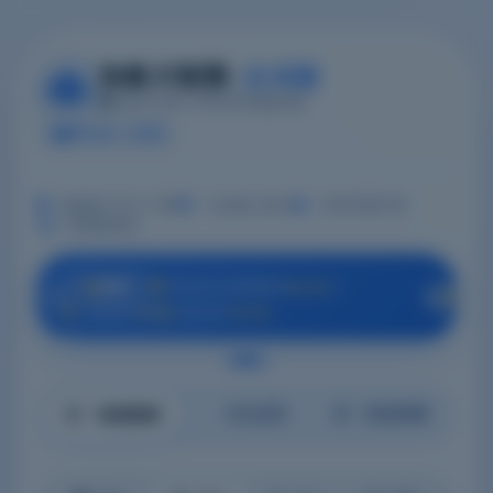
加拿大智测
· 企业版
加拿大28 / PC28 智能决策
算法认证 · 企业级
数据源 100% 可溯
8 套核心算法
实时回测引擎
机构级风控
推荐
算法03 近50期胜率
62.5%
↑
数据
当前连对
期
组合命中
8
57.5%
专业走势
数据洞察
智能预测